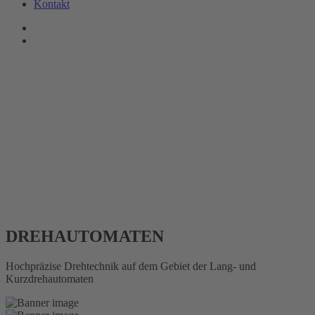
Kontakt
DREH
AUTOMATEN
Hochpräzise Drehtechnik auf dem Gebiet der Lang- und
Kurzdrehautomaten