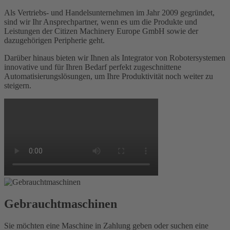
Als Vertriebs- und Handelsunternehmen im Jahr 2009 gegründet,
sind wir Ihr Ansprechpartner, wenn es um die Produkte und
Leistungen der Citizen Machinery Europe GmbH sowie der
dazugehörigen Peripherie geht.
Darüber hinaus bieten wir Ihnen als Integrator von Robotersystemen
innovative und für Ihren Bedarf perfekt zugeschnittene
Automatisierungslösungen, um Ihre Produktivität noch weiter zu
steigern.
Gebraucht
maschinen
Sie möchten eine Maschine in Zahlung geben oder suchen eine